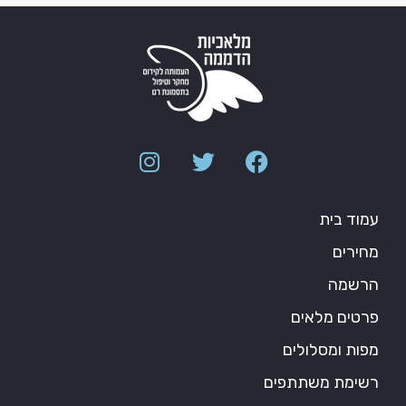
עמוד בית
מחירים
הרשמה
פרטים מלאים
מפות ומסלולים
רשימת משתתפים