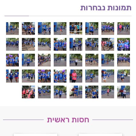
תמונות נבחרות
חסות ראשית