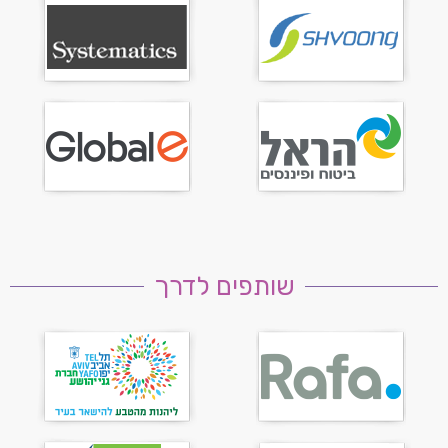
שותפים לדרך