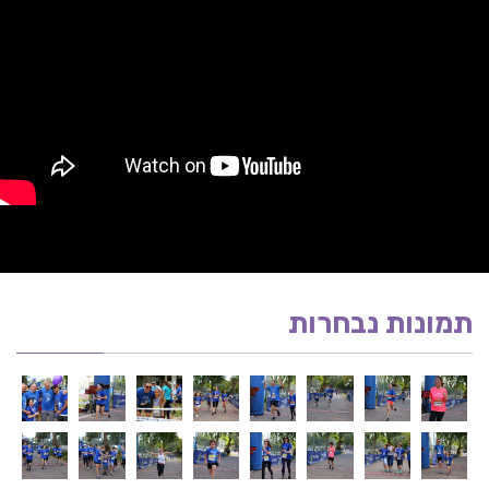
תמונות נבחרות