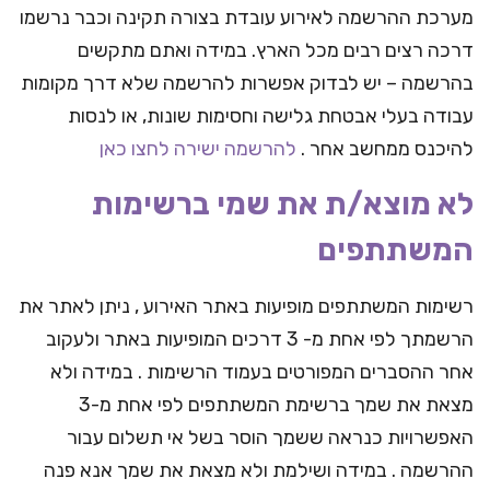
מערכת ההרשמה לאירוע עובדת בצורה תקינה וכבר נרשמו
דרכה רצים רבים מכל הארץ. במידה ואתם מתקשים
בהרשמה – יש לבדוק אפשרות להרשמה שלא דרך מקומות
עבודה בעלי אבטחת גלישה וחסימות שונות, או לנסות
להיכנס ממחשב אחר .
להרשמה ישירה לחצו כאן
לא מוצא/ת את שמי ברשימות
המשתתפים
רשימות המשתתפים מופיעות באתר האירוע , ניתן לאתר את
הרשמתך לפי אחת מ- 3 דרכים המופיעות באתר ולעקוב
אחר ההסברים המפורטים בעמוד הרשימות . במידה ולא
מצאת את שמך ברשימת המשתתפים לפי אחת מ-3
האפשרויות כנראה ששמך הוסר בשל אי תשלום עבור
ההרשמה . במידה ושילמת ולא מצאת את שמך אנא פנה