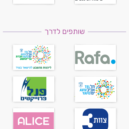
שותפים לדרך