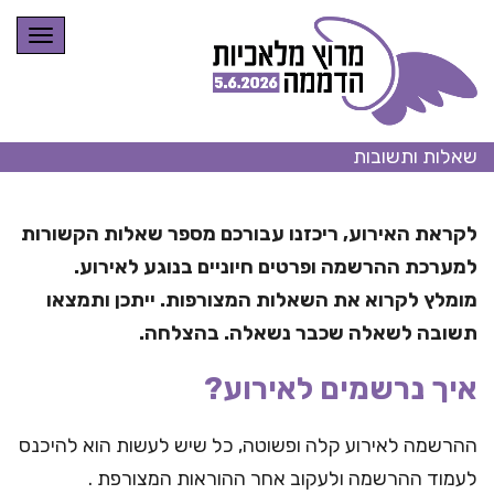
תפרי
שאלות ותשובות
לקראת האירוע, ריכזנו עבורכם מספר שאלות הקשורות
למערכת ההרשמה ופרטים חיוניים בנוגע לאירוע.
מומלץ לקרוא את השאלות המצורפות. ייתכן ותמצאו
תשובה לשאלה שכבר נשאלה. בהצלחה.
איך נרשמים לאירוע?
ההרשמה לאירוע קלה ופשוטה, כל שיש לעשות הוא להיכנס
לעמוד ההרשמה ולעקוב אחר ההוראות המצורפת .