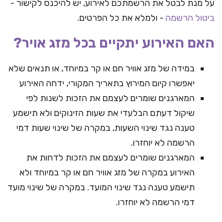
על מנת לבטל את הרשמתכם לאירוע, יש להיכנס לקישור -
ביטול הרשמה
- ולמלא את כל הפרטים.
האם האירוע יתקיים בכל מזג אויר?
במידה של מזג אוויר חם או קר במיוחד, או תנאים שלא
יאפשרו קיום המירוץ בתאריך המקורי, ידחה האירוע
המארגנים שומרים לעצמם את הזכות לשנות לפי
שיקול דעתם הבלעדי את שעות הזינוקים ולא תישמע
טענה נגד שינוי השעות, במקרה של שינוי שעות דמי
הרשמה לא יוחזרו.
המארגנים שומרים לעצמם את הזכות לדחות את
האירוע במקרה של מזג אוויר חם או קר במיוחד ולא
תישמע טענה נגד שינוי המועד. במקרה של שינוי מועד
דמי הרשמה לא יוחזרו.