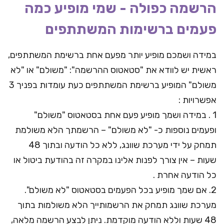
הרשמה כפולה - שמי מופיע כמה
פעמים ברשימות המשתתפים
במידה ושמכם מופיע יותר מפעם אחת ברשימת המשתתפים,
ראשית יש לוודא את "סטאטוס ההרשמה": "משולם" או "לא
משולם" המופיע ברשימת המשתתפים כעת עומדות בפניך 3
אפשרויות :
1 . במידה ושמך מופיע פעם אחת בסטאטוס "משולם"
ופעמים נוספות כ- "לא משולם" – הרשמתך הלא משולמת
תמחק על ידי מערכת שוונג, ללא כל הודעה ובתוך 48
שעות – אין צורך לפנות אלינו במקרה זה בהודעת ביטול או
כל הודעה אחרת .
2. אם שמך מופיע בכל הפעמים בסטאטוס "לא משולם".
מערכת שוונג תמחק את הרשמותייך הלא משולמות בתוך
48 שעות וללא הודעה מוקדמת. ניתן לבצע הרשמה מלאה,