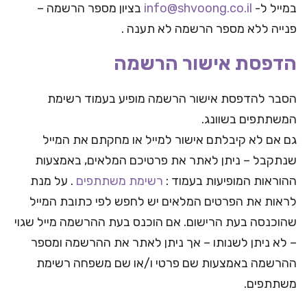
במייל ל-
info@shvoong.co.il
בציון מספר הרשמה –
פנייה ללא מספר הרשמה לא תענה .
הדפסת אישור הרשמה
הסבר להדפסת אישור הרשמה מופיע בעמוד רשימת
המשתתפים בשוונג.
גם אם לא קיבלתם אישור למייל או מחקתם את המייל
שנתקבל – ניתן לאתר את פרטיכם המלאים, באמצעות
ההוראות המופיעות בעמוד :
רשימת משתתפים
. על מנת
לראות את הפרטים המלאים יש לחפש לפי כתובת המייל
שהוכנסה בעת הרישום. אם הוכנס בעת ההרשמה מייל שגוי
– לא ניתן לשנותו – אך ניתן לאתר את ההרשמה ומספר
ההרשמה באמצעות שם פרטי ו/או שם משפחה רשימת
משתתפים.