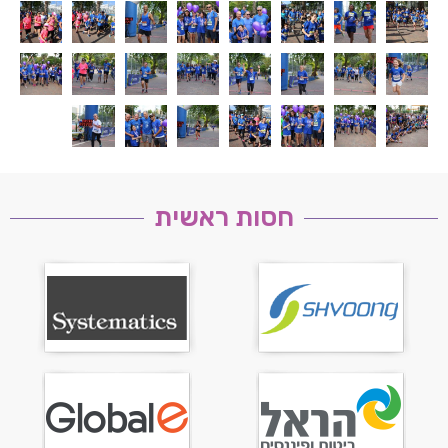
חסות ראשית